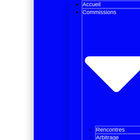
Accueil
Commissions
Rencontres
Arbitrage