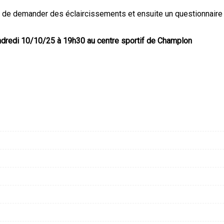
et de demander des éclaircissements et ensuite un questionnaire
dredi 10/10/25 à 19h30 au centre sportif de Champlon