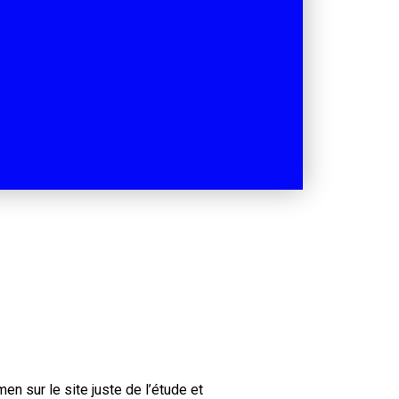
en sur le site juste de l’étude et