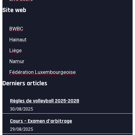
Site web
BWBC
Hainaut
Liège
Namur
Fédération Luxembourgeoise
Derniers articles
Règles de volleyball 2025-2028
30/08/2025
Cours – Examen d’arbitrage
29/08/2025