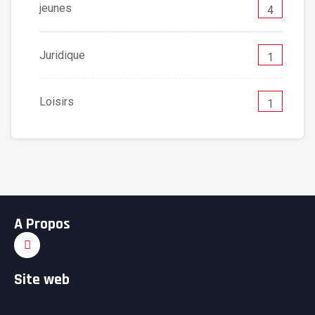
jeunes
4
Juridique
1
Loisirs
1
A Propos
Site web