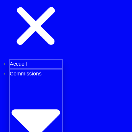
Accueil
Commissions