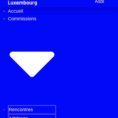
Asbl
Luxembourg
Accueil
Commissions
Rencontres