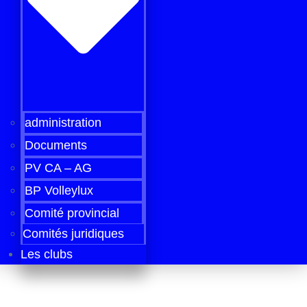
administration
Documents
PV CA – AG
BP Volleylux
Comité provincial
Comités juridiques
Les clubs