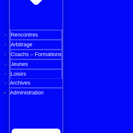
Rencontres
Arbitrage
Coachs – Formations
Jeunes
Loisirs
Archives
Administration