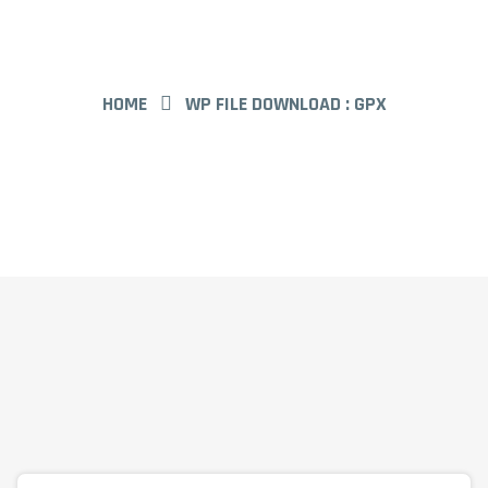
HOME
WP FILE DOWNLOAD :
GPX