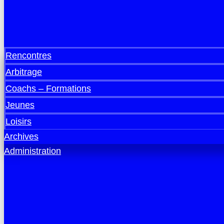
Rencontres
Arbitrage
Coachs – Formations
Jeunes
Loisirs
Archives
Administration