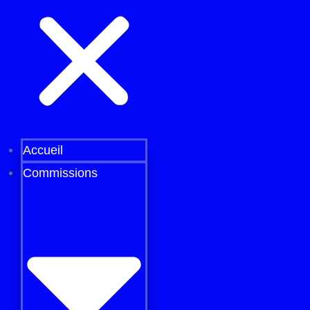
Accueil
Commissions