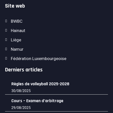
Site web
BWBC
Hainaut
Liège
Namur
Fédération Luxembourgeoise
Derniers articles
Règles de volleyball 2025-2028
30/08/2025
Cours – Examen d’arbitrage
29/08/2025