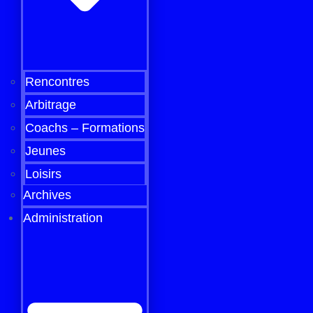
Rencontres
Arbitrage
Coachs – Formations
Jeunes
Loisirs
Archives
Administration