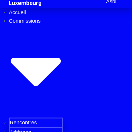
Asbl
Luxembourg
Accueil
Commissions
Rencontres