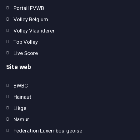
Portail FVWB
Volley Belgium
Volley Vlaanderen
Top Volley
Live Score
Site web
BWBC
Hainaut
Liège
Namur
Fédération Luxembourgeoise