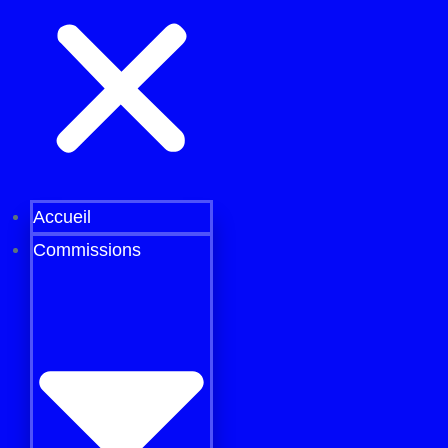
Accueil
Commissions