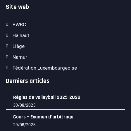
Site web
BWBC
Hainaut
Liège
Namur
Fédération Luxembourgeoise
Derniers articles
Règles de volleyball 2025-2028
30/08/2025
Cours – Examen d’arbitrage
29/08/2025