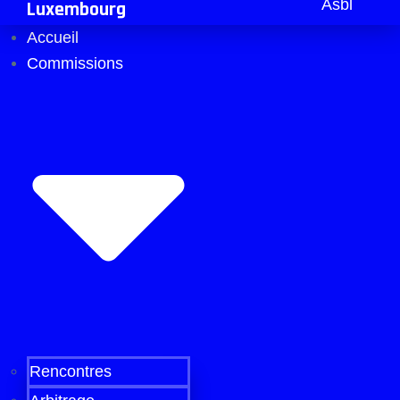
Asbl
Luxembourg
Accueil
Commissions
Rencontres