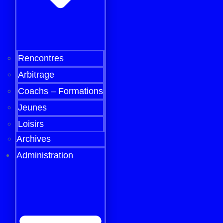
Rencontres
Arbitrage
Coachs – Formations
Jeunes
Loisirs
Archives
Administration